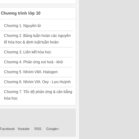
Chương trình lớp 10
Chương 1. Nguyên tử
Chương 2. Bảng tuần hoàn các nguyên
tố hóa học & định luật tuần hoàn
Chương 3. Liên kết hóa học
Chương 4. Phản ứng oxi hoá - khử
Chương 5. Nhóm VIIA. Halogen
Chương 6. Nhóm VIA. Oxy - Lưu Huỳnh
Chương 7. Tốc độ phản ứng & cân bằng
hóa học
Facebook
Youtube
RSS
Google+