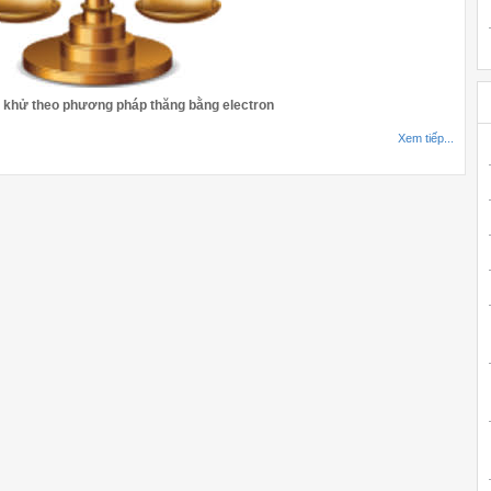
- khử theo phương pháp thăng bằng electron
Xem tiếp...