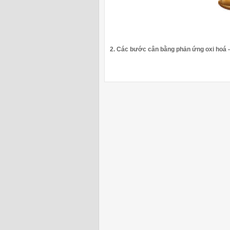
2. Các bước cân bằng phản ứng oxi hoá 