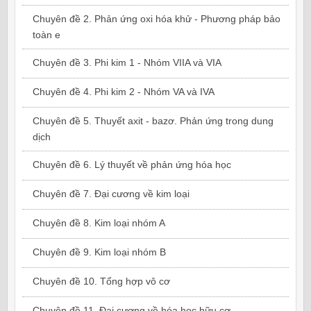
Chuyên đề 2. Phản ứng oxi hóa khử - Phương pháp bảo
toàn e
Chuyên đề 3. Phi kim 1 - Nhóm VIIA và VIA
Chuyên đề 4. Phi kim 2 - Nhóm VA và IVA
Chuyên đề 5. Thuyết axit - bazơ. Phản ứng trong dung
dịch
Chuyên đề 6. Lý thuyết về phản ứng hóa học
Chuyên đề 7. Đại cương về kim loại
Chuyên đề 8. Kim loại nhóm A
Chuyên đề 9. Kim loại nhóm B
Chuyên đề 10. Tổng hợp vô cơ
Chuyên đề 11. Đại cương về hóa học hữu cơ