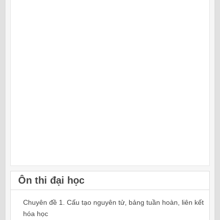
Ôn thi đại học
Chuyên đề 1. Cấu tạo nguyên tử, bảng tuần hoàn, liên kết
hóa học