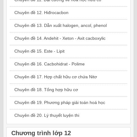
Chuyên đề 12. Hiđrocacbon
Chuyên đề 13. Dẫn xuất halogen, ancol, phenol
Chuyên đề 14. Andehit - Xeton - Axit cacboxylic
Chuyên đề 15. Este - Lipit
Chuyên đề 16. Cacbohidrat - Polime
Chuyên đề 17. Hợp chất hữu cơ chứa Nitơ
Chuyên đề 18. Tổng hợp hữu cơ
Chuyên đề 19. Phương pháp giải toán hoá học
Chuyên đề 20. Lý thuyết luyện thi
Chương trình lớp 12