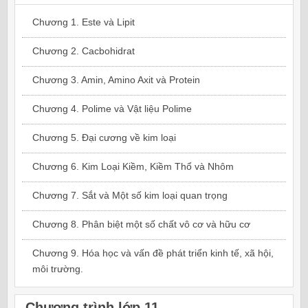
Chương 1. Este và Lipit
Chương 2. Cacbohidrat
Chương 3. Amin, Amino Axit và Protein
Chương 4. Polime và Vật liệu Polime
Chương 5. Đại cương về kim loại
Chương 6. Kim Loại Kiềm, Kiềm Thổ và Nhôm
Chương 7. Sắt và Một số kim loại quan trọng
Chương 8. Phân biệt một số chất vô cơ và hữu cơ
Chương 9. Hóa học và vấn đề phát triển kinh tế, xã hội,
môi trường.
Chương trình lớp 11