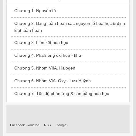
Chương 1. Nguyên tử
Chương 2. Bảng tuần hoàn các nguyên tố hóa học & định
luật tuần hoàn
Chương 3. Liên kết hóa học
Chương 4. Phản ứng oxi hoá - khử
Chương 5. Nhóm VIIA. Halogen
Chương 6. Nhóm VIA. Oxy - Lưu Huỳnh
Chương 7. Tốc độ phản ứng & cân bằng hóa học
Facebook
Youtube
RSS
Google+