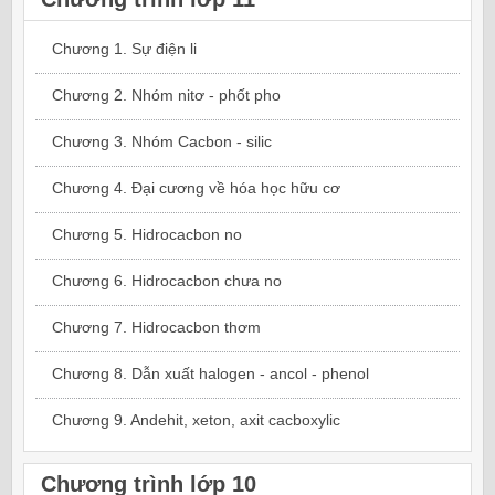
Chương 1. Sự điện li
Chương 2. Nhóm nitơ - phốt pho
Chương 3. Nhóm Cacbon - silic
Chương 4. Đại cương về hóa học hữu cơ
Chương 5. Hidrocacbon no
Chương 6. Hidrocacbon chưa no
Chương 7. Hidrocacbon thơm
Chương 8. Dẫn xuất halogen - ancol - phenol
Chương 9. Andehit, xeton, axit cacboxylic
Chương trình lớp 10